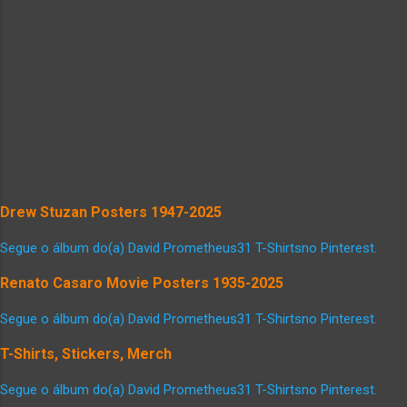
Drew Stuzan Posters 1947-2025
Segue o álbum do(a) David Prometheus31 T-Shirtsno Pinterest.
Renato Casaro Movie Posters 1935-2025
Segue o álbum do(a) David Prometheus31 T-Shirtsno Pinterest.
T-Shirts, Stickers, Merch
Segue o álbum do(a) David Prometheus31 T-Shirtsno Pinterest.