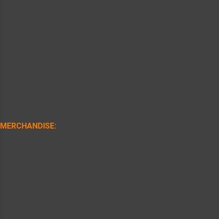
MERCHANDISE: